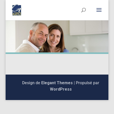
Design de
Elegant Themes
| Propulsé par
WordPress